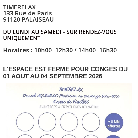
TIMERELAX
133 Rue de Paris
91120 PALAISEAU
DU LUNDI AU SAMEDI - SUR RENDEZ-VOUS
UNIQUEMENT
Horaires : 10h00 -12h30 / 14h00 -16h30
L'ESPACE EST FERME POUR CONGES DU
01 AOUT AU 04 SEPTEMBRE 2026