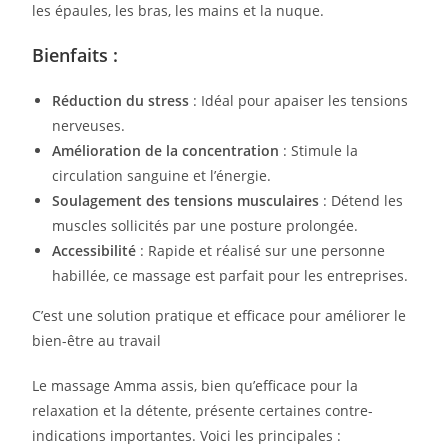
les épaules, les bras, les mains et la nuque.
Bienfaits :
Réduction du stress
: Idéal pour apaiser les tensions
nerveuses.
Amélioration de la concentration
: Stimule la
circulation sanguine et l’énergie.
Soulagement des tensions musculaires
: Détend les
muscles sollicités par une posture prolongée.
Accessibilité
: Rapide et réalisé sur une personne
habillée, ce massage est parfait pour les entreprises.
C’est une solution pratique et efficace pour améliorer le
bien-être au travail
Le massage Amma assis, bien qu’efficace pour la
relaxation et la détente, présente certaines contre-
indications importantes. Voici les principales :