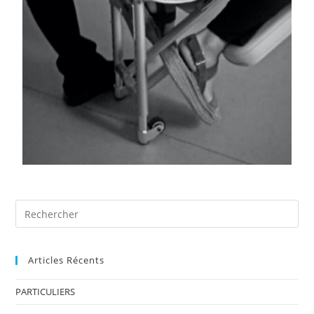
Articles Récents
PARTICULIERS