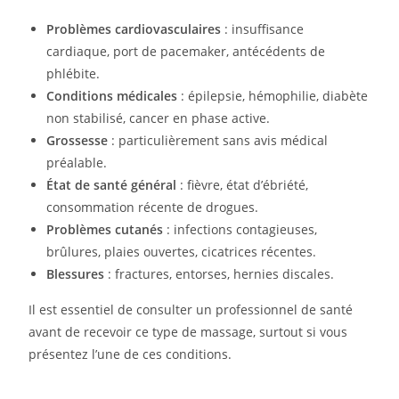
Problèmes cardiovasculaires
: insuffisance
cardiaque, port de pacemaker, antécédents de
phlébite.
Conditions médicales
: épilepsie, hémophilie, diabète
non stabilisé, cancer en phase active.
Grossesse
: particulièrement sans avis médical
préalable.
État de santé général
: fièvre, état d’ébriété,
consommation récente de drogues.
Problèmes cutanés
: infections contagieuses,
brûlures, plaies ouvertes, cicatrices récentes.
Blessures
: fractures, entorses, hernies discales.
Il est essentiel de consulter un professionnel de santé
avant de recevoir ce type de massage, surtout si vous
présentez l’une de ces conditions.