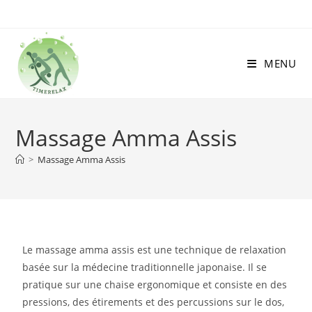
MENU
Massage Amma Assis
>
Massage Amma Assis
Le massage amma assis est une technique de relaxation
basée sur la médecine traditionnelle japonaise. Il se
pratique sur une chaise ergonomique et consiste en des
pressions, des étirements et des percussions sur le dos,